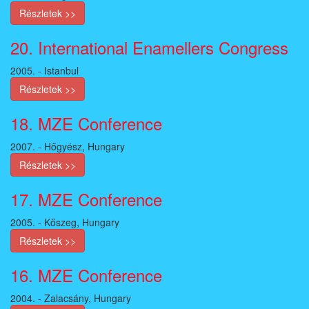
Részletek >>
20. International Enamellers Congress
2005. - Istanbul
Részletek >>
18. MZE Conference
2007. - Hőgyész, Hungary
Részletek >>
17. MZE Conference
2005. - Kőszeg, Hungary
Részletek >>
16. MZE Conference
2004. - Zalacsány, Hungary