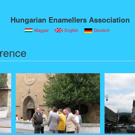
Hungarian Enamellers Association
Magyar
English
Deutsch
rence